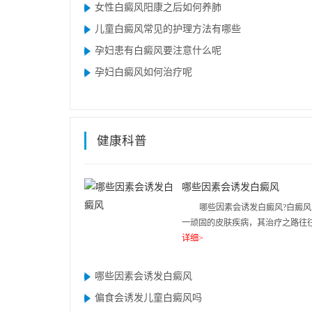
女性白癜风阳康之后如何养肺
儿童白癜风常见的护理方法有哪些
孕妇患有白癜风要注意什么呢
孕妇白癜风如何治疗呢
健康科普
哪些因素会诱发白癜风
哪些因素会诱发白癜风?白癜风
一顽固的皮肤疾病，其治疗之路往往.
详细>
哪些因素会诱发白癜风
偏食会诱发儿童白癜风吗