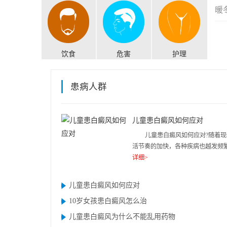
暖
饮食
危害
护理
患病人群
儿童患白癜风如何应对
儿童患白癜风如何应对?随着现
活节奏的加快，各种疾病也越发频繁.
详细>
儿童患白癜风如何应对
10岁女孩患白癜风怎么治
儿童患白癜风为什么不能乱用药物