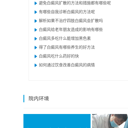
避免白癜风扩散的方法和措施都有哪些呢
有哪些自我诊断白癜风的方法呢
解析如果不治疗四肢白癜风会扩散吗
白癜风给老年朋友造成的影响有哪些
白癜风多吃什么能增加黑色素
得了白癜风有哪些养生的好方法
白癜风吃什么药好的快
如何通过饮食改善白癜风的病情
院内环境