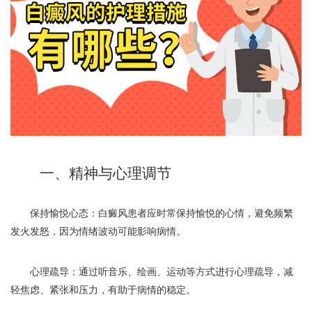
一、精神与心理调节
保持愉悦心态：白癜风患者应时常保持愉悦的心情，避免频繁
发火发怒，因为情绪波动可能影响病情。
心理疏导：通过听音乐、绘画、运动等方式进行心理疏导，减
轻焦虑、紧张和压力，有助于病情的稳定。