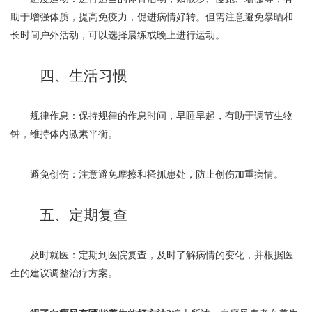
助于增强体质，提高免疫力，促进病情好转。但需注意避免暴晒和
长时间户外活动，可以选择晨练或晚上进行运动。
四、生活习惯
规律作息：保持规律的作息时间，早睡早起，有助于调节生物
钟，维持体内激素平衡。
避免创伤：注意避免摩擦和搔抓患处，防止创伤加重病情。
五、定期复查
及时就医：定期到医院复查，及时了解病情的变化，并根据医
生的建议调整治疗方案。