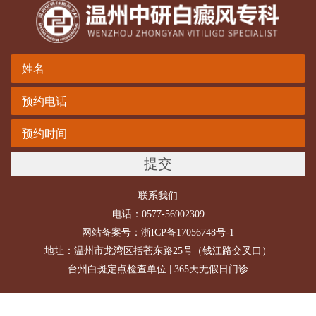
提交
联系我们
电话：0577-56902309
网站备案号：
浙ICP备17056748号-1
地址：温州市龙湾区括苍东路25号（钱江路交叉口）
台州白斑定点检查单位 | 365天无假日门诊