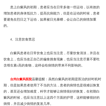
患上白癜风的初期，患者应当在日常多做一些运动，以有效的
增加患者的身体抵抗力，提高抗病能力，但是在运动的时候，患者
要避免在烈日之下运动，如果被日光暴晒，会让自己的病情加重
的。
4、注意饮食禁忌
白癜风患者在日常饮食上也应当注意，尽量饮食清淡，并且在
饮食上，也应当改正自己的偏食挑食现象，也应当注意尽量不要吃
含维生素c高的食物，这样会给病情的带来不利影响的。
台州白癜风医院
温馨提醒：虽然白癜风的初期是医治的好时机时
期，但是如果患者使用了不当的方法，患者的病情也是很难以恢复
的，甚至还会增加难度，科学才能够让病情很好的恢复，在初期白
癜风的时候，也应当注意以上这四个方面的护理，这样能够很好的
病情，并且减少病情的复发几率。