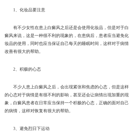
1、化妆品要注意
有不少女性在患上白癜风之后还是会使用化妆品，但是对于白
癜风来说，这是一种很不利的现象的，在患病后，患者应当避免化
妆品的使用，同时也应当保证自己每天的睡眠时间，这样对于病情
改善有很大的帮助。
2、积极的心态
不少人患上白癜风之后，会出现紧张和焦虑的心态，但是这样
的心态对于病情是有很不利的影响，甚至还会让病情出现加重的现
象，白癜风患者在日常应当保持一个积极的心态，正确的面对自己
的病情，这样对恢复有很大的帮助。
3、避免烈日下运动