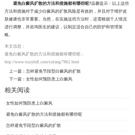
避免白癜风扩散的方法和措施都有哪些呢?
温馨提示：以上这些
方法和措施对于减少白癜风的扩散风险是有效的，并且对于维护皮
肤健康也非常重要。当然，在实施这些方法时，还需根据个人情况
进行调整，并咨询医生的建议，以制定适合自己的防护和管理策
略。
本文信息：
避免白癜风扩散的方法和措施都有哪些呢
：
http://www.wzzybdf.com/yufang/7862.html
上一篇：
怎样避免节段型白癜风的扩散
下一篇：
女性如何预防患上白癜风
相关阅读
·
女性如何预防患上白癜风
·
避免白癜风扩散的方法和措施都有哪些呢
·
怎样避免节段型白癜风的扩散