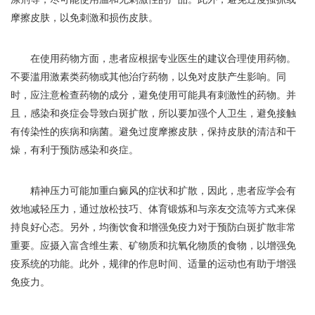
摩擦皮肤，以免刺激和损伤皮肤。
在使用药物方面，患者应根据专业医生的建议合理使用药物。
不要滥用激素类药物或其他治疗药物，以免对皮肤产生影响。同
时，应注意检查药物的成分，避免使用可能具有刺激性的药物。并
且，感染和炎症会导致白斑扩散，所以要加强个人卫生，避免接触
有传染性的疾病和病菌。避免过度摩擦皮肤，保持皮肤的清洁和干
燥，有利于预防感染和炎症。
精神压力可能加重白癜风的症状和扩散，因此，患者应学会有
效地减轻压力，通过放松技巧、体育锻炼和与亲友交流等方式来保
持良好心态。另外，均衡饮食和增强免疫力对于预防白斑扩散非常
重要。应摄入富含维生素、矿物质和抗氧化物质的食物，以增强免
疫系统的功能。此外，规律的作息时间、适量的运动也有助于增强
免疫力。