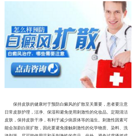
保持皮肤的健康对于预防白癜风的扩散至关重要，患者要注意
日常皮肤护理，洁净、保湿和避免使用刺激性的化妆品。定期清洁
皮肤，保持皮肤干净，有利于减少病原体等的滋生。刺激性因素可
能会加剧白斑扩散，因此要避免接触刺激性的化学物质、染料、洗
涤剂等，尽可能使用温和无刺激性的产品。此外，避免过度搔抓或