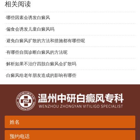
相关阅读
·
哪些因素会诱发白癜风
·
偏食会诱发儿童白癜风吗
·
避免白癜风扩散的方法和措施都有哪些呢
·
有哪些自我诊断白癜风的方法呢
·
解析如果不治疗四肢白癜风会扩散吗
·
白癜风给老年朋友造成的影响有哪些