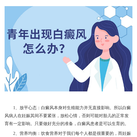
1、放平心态：白癜风本身对生殖能力并无直接影响。所以白癜
风病人在妊娠其间不要紧张，放松心情，否则可能对胎儿的正常发
育有一定影响。只要做好充分的准备，白癜风患者是可以生育的。
2、营养均衡：饮食营养对于我们每个人都是很重要的，而妊娠