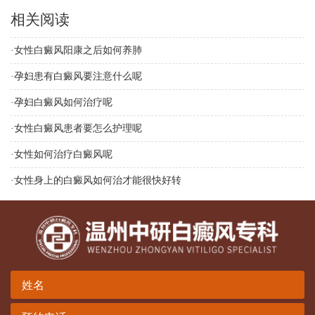
相关阅读
·
女性白癜风阳康之后如何养肺
·
孕妇患有白癜风要注意什么呢
·
孕妇白癜风如何治疗呢
·
女性白癜风患者要怎么护理呢
·
女性如何治疗白癜风呢
·
女性身上的白癜风如何治才能很快好转