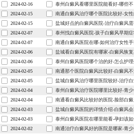
2024-02-16
泰州白癜风看哪里医院能看好-哪些
2024-02-15
南通白癜风治疗哪个医院比较好-女
2024-02-15
盐城好点的白癜风医院-治疗白癜风
2024-02-07
泰州找白癜风医院-孩子白癜风早期
2024-02-07
南通白癜风医院在哪-如何治疗女性
2024-02-06
盐城看白癜风医院有哪家-白癜风恢
2024-02-06
泰州白癜风医院哪个治的好-怎么护
2024-02-05
南通那个医院白癜风比较好-白癜风
2024-02-05
盐城白癜风治疗哪里医院较好-治疗
2024-02-04
泰州白癜风治疗医院哪里比较好-青
2024-02-04
南通看白癜风比较好的医院-脸部白
2024-02-03
盐城白癜风医院的详情介绍-白癜风
2024-02-03
泰州白癜风医院在哪里能看-孕妇该
2024-02-02
南通治疗白癜风好的医院是哪家-青