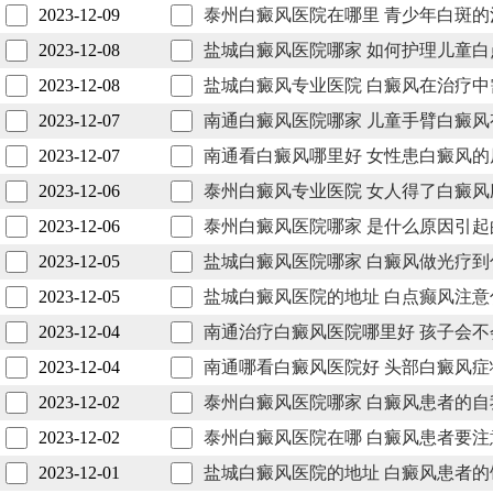
2023-12-09
泰州白癜风医院在哪里 青少年白斑的
2023-12-08
盐城白癜风医院哪家 如何护理儿童白
2023-12-08
盐城白癜风专业医院 白癜风在治疗中
2023-12-07
南通白癜风医院哪家 儿童手臂白癜
2023-12-07
南通看白癜风哪里好 女性患白癜风
2023-12-06
泰州白癜风专业医院 女人得了白癜
2023-12-06
泰州白癜风医院哪家 是什么原因引起
2023-12-05
盐城白癜风医院哪家 白癜风做光疗到
2023-12-05
盐城白癜风医院的地址 白点癫风注意
2023-12-04
南通治疗白癜风医院哪里好 孩子会不
2023-12-04
南通哪看白癜风医院好 头部白癜风症
2023-12-02
泰州白癜风医院哪家 白癜风患者的自
2023-12-02
泰州白癜风医院在哪 白癜风患者要
2023-12-01
盐城白癜风医院的地址 白癜风患者的