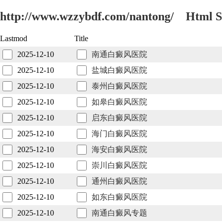
http://www.wzzybdf.com/nantong/ Html 
Lastmod
Title
2025-12-10
南通白癜风医院
2025-12-10
盐城白癜风医院
2025-12-10
泰州白癜风医院
2025-12-10
如皋白癜风医院
2025-12-10
启东白癜风医院
2025-12-10
海门白癜风医院
2025-12-10
海安白癜风医院
2025-12-10
崇川白癜风医院
2025-12-10
通州白癜风医院
2025-12-10
如东白癜风医院
2025-12-10
南通白癜风专题