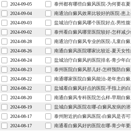
2024-09-05
泰州都有哪些白癜风医院-为何要在
2024-09-04
南通治白癜风效果比较好的医院-患
2024-09-03
盐城治疗白癜风哪个医院好点-男性
2024-09-02
泰州看白癜风哪里医院较好-怎样减
2024-08-28
南通治疗白癜风专业的医院-儿童白
2024-08-26
南通白癜风医院哪家比较近-夏天女
2024-08-24
盐城治疗白癜风的医院排名-青少年
2024-08-23
泰州医院白癜风那儿好-怎样预防白
2024-08-22
南通哪家医院白癜风能治-老年患白
2024-08-22
盐城看白癜风好点的医院-手指上的
2024-08-20
南通白癜风专科医院怎么样-早期白
2024-08-19
盐城白癜风医院在哪-白癜风发病的
2024-08-17
泰州附近的白癜风医院-白癜风是否
2024-08-17
南通看白癜风好的医院在哪-青少年