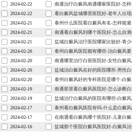
2024-02-22
南通治疗白癜风南通哪家医院好-怎
2024-02-22
看白癜风盐城哪里医院好-老年人出
2024-02-21
泰州什么医院看白癜风有名-怎样能
2024-02-21
南通看白癜风到哪个医院好-怎么自
2024-02-21
盐城白癜风治疗医院哪家比较好-青
2024-02-20
泰州白癜风医院都有哪些-治白癜风
2024-02-20
南通哪里治疗白斑医院好-女性白癜
2024-02-20
盐城治白癜风在好的医院哪所-男性
2024-02-20
泰州白癜风好的专科医院是哪个-白
2024-02-19
南通那里看白癜风医院好-怎么诊断
2024-02-19
盐城治疗白癜风的医院有哪些-白癜
2024-02-17
泰州看白癜风医院有吗-什么是白癜
2024-02-17
在南通看白癜风哪个医院好-儿童白
2024-02-16
盐城那个医院白癜风医院好-白癜风