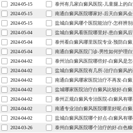
2024-05-15
泰州有几家白癜风医院-儿童腿上的
2024-05-15
南通白癜风医院哪家好-后天白癜风
2024-05-15
盐城白癜风哪个医院能治疗-怎样辨
2024-05-04
盐城白癜风看医院哪里好-患白癜风
2024-05-04
泰州看白癜风哪里医院专业-预防白
2024-05-04
南通白癜风医院门诊-男性如何护理白
2024-04-02
泰州治白癜风医院哪些好-白癜风是
2024-04-02
盐城白癜风医院有几所-治疗白癜风
2024-04-02
南通白癜风哪家医院治疗不再发-白
2024-04-02
盐城哪家医院治疗白癜风比较好-白
2024-04-02
泰州正规白癜风专治医院-白癜风有
2024-04-02
南通专业治白癜风医院哪里好呢-白
2024-04-02
盐城白癜风医院哪个好点-白癜风有
2024-03-26
泰州白癜风医院哪个治疗的好-白色