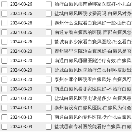
2024-03-26
治疗白癜风疾南通哪家医院好-小儿
2024-03-26
盐城白癜风医院收费高吗-白癜风对
2024-03-26
泰州什么医院看白癜风好一些-面部
2024-03-26
南通专看白癜风的医院-面部白癜风
2024-03-26
盐城有多少家看白癜风医院-怎么看
2024-03-20
泰州哪里医院治白癜风好-白癜风是
2024-03-20
南通白癜风哪里医院治疗有效-白癜
2024-03-20
盐城白癜风医院治疗怎么样啊-皮肤
2024-03-20
泰州在哪个医院看白癜风好-白癜风
2024-03-20
南通白癜风看哪家医院好-不治疗白
2024-03-20
盐城白癜风医院电话是多少-白癜风
2024-03-13
泰州有没有白癜风医院-白癜风为何会
2024-03-13
南通白癜风的专科医院-为什么白癜
2024-03-09
盐城哪家专科医院能看好白癜风-白