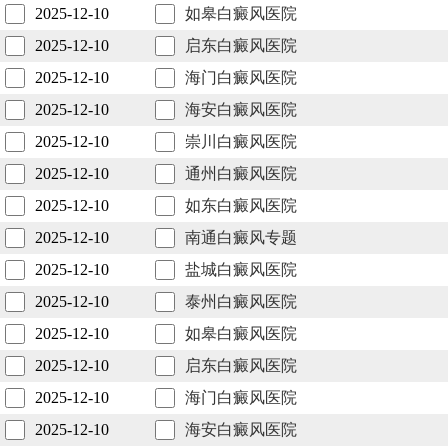
2025-12-10
如皋白癜风医院
2025-12-10
启东白癜风医院
2025-12-10
海门白癜风医院
2025-12-10
海安白癜风医院
2025-12-10
崇川白癜风医院
2025-12-10
通州白癜风医院
2025-12-10
如东白癜风医院
2025-12-10
南通白癜风专题
2025-12-10
盐城白癜风医院
2025-12-10
泰州白癜风医院
2025-12-10
如皋白癜风医院
2025-12-10
启东白癜风医院
2025-12-10
海门白癜风医院
2025-12-10
海安白癜风医院