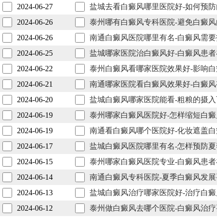
2024-06-27
盐城去看白癜风哪里医院好-如何预
2024-06-26
泰州哪有白癜风专科医院-避免白癜
2024-06-26
南通白癜风医院哪里有名-白癜风需
2024-06-25
盐城哪家医院治白癜风好-白癜风患
2024-06-22
泰州白癜风看哪家医院效果好-影响
2024-06-21
南通哪家医院看白癜风效果好-白癜
2024-06-20
盐城白癜风哪家医院能看-粗粮的摄
2024-06-19
泰州哪家白癜风医院好-怎样缩短白
2024-06-19
南通看白癜风哪个医院好-化妆遮盖
2024-06-17
盐城白癜风医院哪里有名-怎样预防
2024-06-15
泰州哪家白癜风医院专业-白癜风患
2024-06-14
南通白癜风专科医院-夏季白癜风发
2024-06-13
盐城白癜风治疗哪家医院好-治疗白
2024-06-12
泰州做白癜风去哪个医院-白癜风治