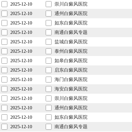
2025-12-10
崇川白癜风医院
2025-12-10
通州白癜风医院
2025-12-10
如东白癜风医院
2025-12-10
南通白癜风专题
2025-12-10
盐城白癜风医院
2025-12-10
泰州白癜风医院
2025-12-10
如皋白癜风医院
2025-12-10
启东白癜风医院
2025-12-10
海门白癜风医院
2025-12-10
海安白癜风医院
2025-12-10
崇川白癜风医院
2025-12-10
通州白癜风医院
2025-12-10
如东白癜风医院
2025-12-10
南通白癜风专题