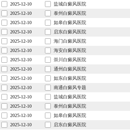
2025-12-10
盐城白癜风医院
2025-12-10
泰州白癜风医院
2025-12-10
如皋白癜风医院
2025-12-10
启东白癜风医院
2025-12-10
海门白癜风医院
2025-12-10
海安白癜风医院
2025-12-10
崇川白癜风医院
2025-12-10
通州白癜风医院
2025-12-10
如东白癜风医院
2025-12-10
南通白癜风专题
2025-12-10
盐城白癜风医院
2025-12-10
泰州白癜风医院
2025-12-10
如皋白癜风医院
2025-12-10
启东白癜风医院