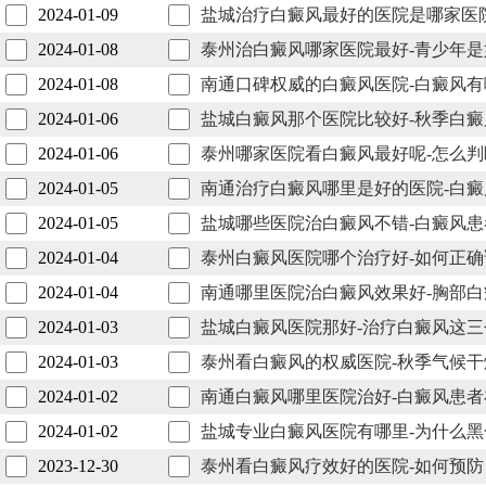
2024-01-09
盐城治疗白癜风最好的医院是哪家医
2024-01-08
泰州治白癜风哪家医院最好-青少年
2024-01-08
南通口碑权威的白癜风医院-白癜风
2024-01-06
盐城白癜风那个医院比较好-秋季白
2024-01-06
泰州哪家医院看白癜风最好呢-怎么
2024-01-05
南通治疗白癜风哪里是好的医院-白
2024-01-05
盐城哪些医院治白癜风不错-白癜风
2024-01-04
泰州白癜风医院哪个治疗好-如何正
2024-01-04
南通哪里医院治白癜风效果好-胸部
2024-01-03
盐城白癜风医院那好-治疗白癜风这
2024-01-03
泰州看白癜风的权威医院-秋季气候
2024-01-02
南通白癜风哪里医院治好-白癜风患
2024-01-02
盐城专业白癜风医院有哪里-为什么
2023-12-30
泰州看白癜风疗效好的医院-如何预