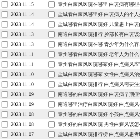
2023-11-15
泰州白癜风医院在哪里 白斑病有哪些
2023-11-14
盐城看白癜风哪里好 白斑病人的个人
2023-11-14
盐城哪看白癜风医院好 儿童患上白斑
2023-11-13
南通白癜风医院排行 脸部长有白斑该
2023-11-13
南通白癜风医院在哪 青少年为什么容
2023-11-11
泰州哪看白癜风医院好 老年人为什么
2023-11-11
泰州看白癜风医院哪家好 白点癫风应
2023-11-10
盐城白癜风医院哪家 女性白点癫风治
2023-11-10
盐城白癜风医院排行 白点癫风需要注
2023-11-09
南通哪的白癜风医院好 白斑病早期症
2023-11-09
南通哪里治疗白癜风医院好 白点癫风
2023-11-08
泰州哪的白癜风医院好 小孩白点癫风
2023-11-08
泰州好的白癜风医院 男性白癜风该怎
2023-11-07
盐城白癜风医院排行榜 白点癫风患者