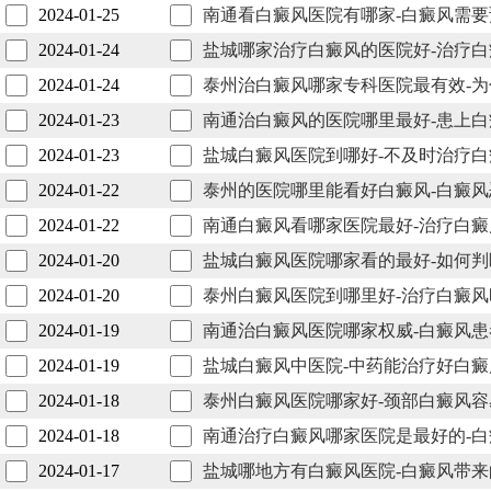
2024-01-25
南通看白癜风医院有哪家-白癜风需
2024-01-24
盐城哪家治疗白癜风的医院好-治疗
2024-01-24
泰州治白癜风哪家专科医院最有效-
2024-01-23
南通治白癜风的医院哪里最好-患上
2024-01-23
盐城白癜风医院到哪好-不及时治疗
2024-01-22
泰州的医院哪里能看好白癜风-白癜
2024-01-22
南通白癜风看哪家医院最好-治疗白
2024-01-20
盐城白癜风医院哪家看的最好-如何
2024-01-20
泰州白癜风医院到哪里好-治疗白癜
2024-01-19
南通治白癜风医院哪家权威-白癜风
2024-01-19
盐城白癜风中医院-中药能治疗好白癜
2024-01-18
泰州白癜风医院哪家好-颈部白癜风
2024-01-18
南通治疗白癜风哪家医院是最好的-
2024-01-17
盐城哪地方有白癜风医院-白癜风带