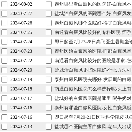
2024-08-02
泰州哪里看白癜风的医院好-白癜风
2024-07-27
盐城治白癜风的医院哪个好-白癜风
2024-07-26
泰州白癜风哪个医院好-得了白癜风
2024-07-25
南通看白癜风比较好的专科医院-怀
2024-07-24
即日起至7月27-28日高飞医生暑期
2024-07-23
泰州医治白癜风的医院-面部白癜风
2024-07-22
南通看白癜风比较好的医院是哪家-
2024-07-20
盐城治白癜风哪些医院好-什么方法
2024-07-19
泰州白癜风医院去哪好-发展期的白
2024-07-18
南通白癜风医院怎么样选择呢-头上
2024-07-17
盐城好的白癜风医院是哪里-喝牛奶
2024-07-16
泰州有哪些白癜风医院-女性白癜风
2024-07-16
即日起至7月20-21日医学科学院
2024-07-13
盐城哪个医院主看白癜风-老年人出