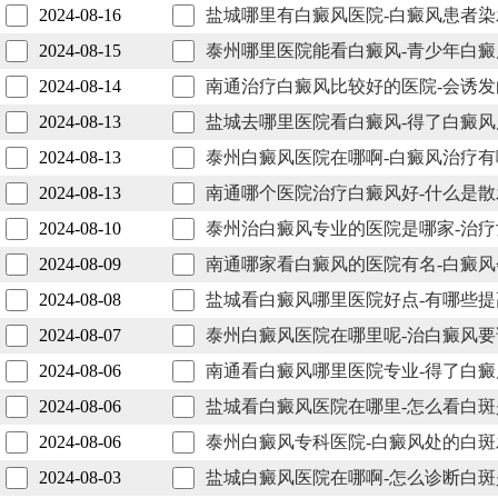
2024-08-16
盐城哪里有白癜风医院-白癜风患者
2024-08-15
泰州哪里医院能看白癜风-青少年白
2024-08-14
南通治疗白癜风比较好的医院-会诱
2024-08-13
盐城去哪里医院看白癜风-得了白癜
2024-08-13
泰州白癜风医院在哪啊-白癜风治疗
2024-08-13
南通哪个医院治疗白癜风好-什么是
2024-08-10
泰州治白癜风专业的医院是哪家-治
2024-08-09
南通哪家看白癜风的医院有名-白癜
2024-08-08
盐城看白癜风哪里医院好点-有哪些
2024-08-07
泰州白癜风医院在哪里呢-治白癜风
2024-08-06
南通看白癜风哪里医院专业-得了白
2024-08-06
盐城看白癜风医院在哪里-怎么看白
2024-08-06
泰州白癜风专科医院-白癜风处的白
2024-08-03
盐城白癜风医院在哪啊-怎么诊断白