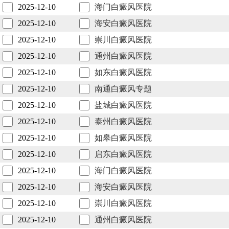
2025-12-10
海门白癜风医院
2025-12-10
海安白癜风医院
2025-12-10
崇川白癜风医院
2025-12-10
通州白癜风医院
2025-12-10
如东白癜风医院
2025-12-10
南通白癜风专题
2025-12-10
盐城白癜风医院
2025-12-10
泰州白癜风医院
2025-12-10
如皋白癜风医院
2025-12-10
启东白癜风医院
2025-12-10
海门白癜风医院
2025-12-10
海安白癜风医院
2025-12-10
崇川白癜风医院
2025-12-10
通州白癜风医院