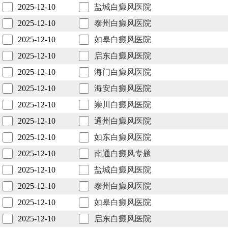
2025-12-10
盐城白癜风医院
2025-12-10
泰州白癜风医院
2025-12-10
如皋白癜风医院
2025-12-10
启东白癜风医院
2025-12-10
海门白癜风医院
2025-12-10
海安白癜风医院
2025-12-10
崇川白癜风医院
2025-12-10
通州白癜风医院
2025-12-10
如东白癜风医院
2025-12-10
南通白癜风专题
2025-12-10
盐城白癜风医院
2025-12-10
泰州白癜风医院
2025-12-10
如皋白癜风医院
2025-12-10
启东白癜风医院