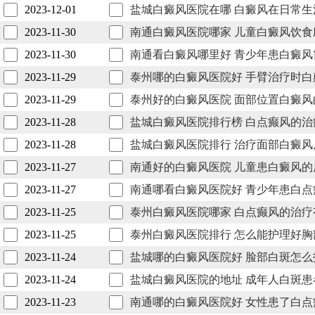
2023-12-01
盐城白癜风医院在哪 白癜风在日常生
2023-11-30
南通白癜风医院哪家 儿童白癜风饮食
2023-11-30
南通看白癜风哪里好 青少年患白癜风
2023-11-29
泰州哪的白癜风医院好 手臂治疗时白
2023-11-29
泰州好的白癜风医院 面部位置白癜风
2023-11-28
盐城白癜风医院排行榜 白点癫风的治
2023-11-28
盐城白癜风医院排行 治疗面部白癜风
2023-11-27
南通好的白癜风医院 儿童患白癜风的
2023-11-27
南通哪看白癜风医院好 青少年患白点
2023-11-25
泰州白癜风医院哪家 白点癫风的治疗
2023-11-25
泰州白癜风医院排行 怎么能护理好胸
2023-11-24
盐城哪的白癜风医院好 脸部白斑怎么
2023-11-24
盐城白癜风医院的地址 成年人白斑患
2023-11-23
南通哪的白癜风医院好 女性患了白点