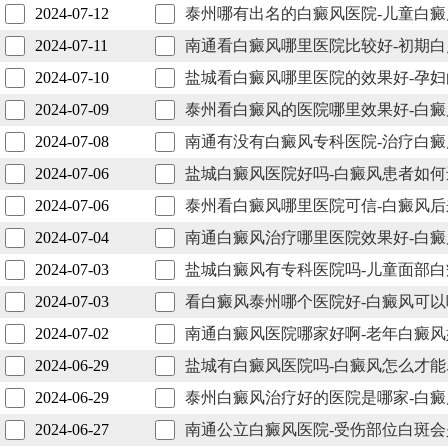
2024-07-12
泰州哪有出名的白癜风医院-儿童白
2024-07-11
南通看白癜风哪里医院比较好-初期
2024-07-10
盐城看白癜风哪里医院的效果好-孕
2024-07-09
泰州看白癜风的医院哪里效果好-白
2024-07-08
南通有没有白癜风专科医院-治疗白
2024-07-06
盐城白癜风医院好吗-白癜风患者如
2024-07-06
泰州看白癜风哪里医院可信-白癜风
2024-07-04
南通白癜风治疗哪里医院效果好-白
2024-07-03
盐城白癜风有专科医院吗-儿童面部
2024-07-03
看白癜风泰州哪个医院好-白癜风可
2024-07-02
南通白癜风医院哪家好啊-老年白癜
2024-06-29
盐城有白癜风医院吗-白癜风怎么才
2024-06-29
泰州白癜风治疗好的医院是哪家-白
2024-06-27
南通公立白癜风医院-受伤部位白斑