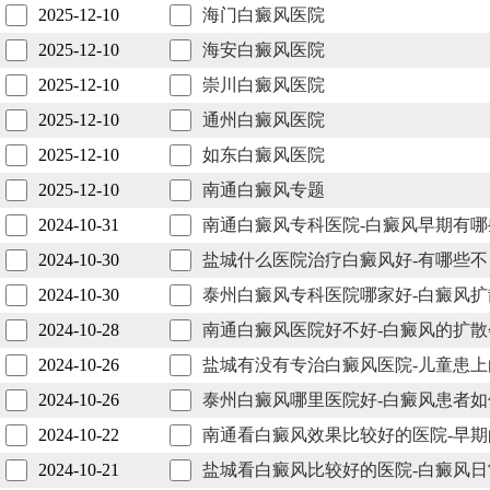
2025-12-10
海门白癜风医院
2025-12-10
海安白癜风医院
2025-12-10
崇川白癜风医院
2025-12-10
通州白癜风医院
2025-12-10
如东白癜风医院
2025-12-10
南通白癜风专题
2024-10-31
南通白癜风专科医院-白癜风早期有
2024-10-30
盐城什么医院治疗白癜风好-有哪些
2024-10-30
泰州白癜风专科医院哪家好-白癜风
2024-10-28
南通白癜风医院好不好-白癜风的扩
2024-10-26
盐城有没有专治白癜风医院-儿童患
2024-10-26
泰州白癜风哪里医院好-白癜风患者
2024-10-22
南通看白癜风效果比较好的医院-早
2024-10-21
盐城看白癜风比较好的医院-白癜风