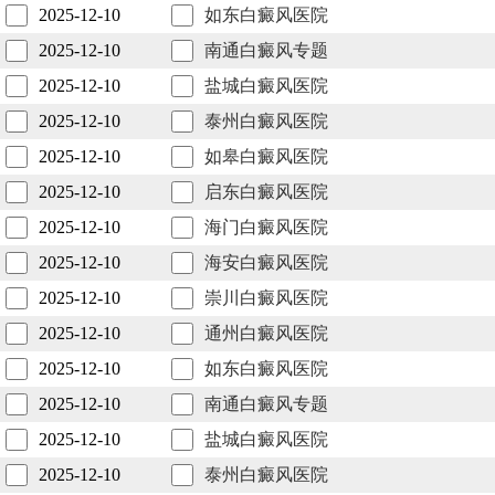
2025-12-10
如东白癜风医院
2025-12-10
南通白癜风专题
2025-12-10
盐城白癜风医院
2025-12-10
泰州白癜风医院
2025-12-10
如皋白癜风医院
2025-12-10
启东白癜风医院
2025-12-10
海门白癜风医院
2025-12-10
海安白癜风医院
2025-12-10
崇川白癜风医院
2025-12-10
通州白癜风医院
2025-12-10
如东白癜风医院
2025-12-10
南通白癜风专题
2025-12-10
盐城白癜风医院
2025-12-10
泰州白癜风医院