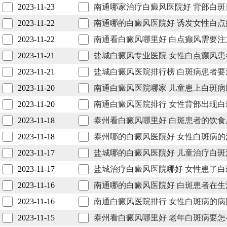
2023-11-23
南通哪家治疗白癜风医院好 背部白斑
2023-11-22
南通哪的白癜风医院好 诱发女性白点
2023-11-22
南通看白癜风哪里好 白点癫风需要注
2023-11-21
盐城白癜风专业医院 女性白点癫风患
2023-11-21
盐城白癜风医院排行榜 白斑病患者要
2023-11-20
南通白癜风医院哪家 儿童患上白斑病
2023-11-20
南通白癜风医院排行 女性背部出现白
2023-11-18
泰州看白癜风哪里好 白斑患者的饮食
2023-11-18
泰州哪的白癜风医院好 女性白斑病的
2023-11-17
盐城哪的白癜风医院好 儿童治疗白斑
2023-11-17
盐城治疗白癜风医院哪好 女性患了白
2023-11-16
南通哪的白癜风医院好 白斑患者在生
2023-11-16
南通白癜风医院排行 女性白斑病的病
2023-11-15
泰州看白癜风哪里好 老年白斑病要怎