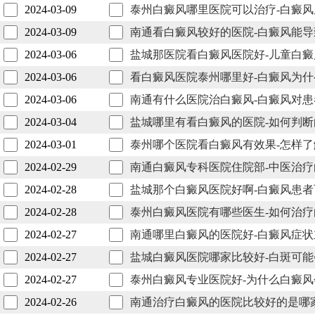
2024-03-09
泰州白癜风哪里医院可以治疗-白癜
2024-03-09
南通看白癜风较好的医院-白癜风能
2024-03-06
盐城那医院看白癜风医院好-儿童白癜
2024-03-06
看白癜风医院泰州哪里好-白癜风为
2024-03-06
南通有什么医院治白癜风-白癜风对
2024-03-04
盐城哪里有看白癜风的医院-如何判
2024-03-01
泰州哪个医院看白癜风有效果-怎样
2024-02-29
南通白癜风专科医院住院部-中医治
2024-02-28
盐城那个白癜风医院好啊-白癜风患
2024-02-28
泰州白癜风医院有哪些医生-如何治
2024-02-27
南通哪里白癜风的医院好-白癜风症
2024-02-27
盐城白癜风医院哪家比较好-白斑可
2024-02-27
泰州白癜风专业医院好-为什么白癜
2024-02-26
南通治疗白癜风的医院比较好的是哪