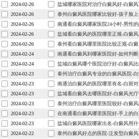
2024-02-26
盐城哪家医院对治疗白癜风好-白癜
2024-02-26
泰州白癜风医院哪家比较好-孩子脸
2024-02-26
南通看白癜风哪家医院24小时-男性
2024-02-26
盐城看白癜风的医院哪里正规-白癜
2024-02-26
泰州看白癜风哪里医院比较正规-白
2024-02-24
南通看白癜风到哪家医院好-如何判
2024-02-24
盐城白癜风哪个医院治疗好-白癜风
2024-02-23
泰州治疗白癜风专业的白癜风医院-
2024-02-23
南通治白癜风的医院哪里有名-白斑
2024-02-23
盐城看白癜风去哪医院好-白癜风光
2024-02-23
泰州治疗白癜风哪里医院较好-白癜
2024-02-23
在南通看白癜风哪里医院好-手上的
2024-02-23
盐城白癜风医院哪家出名-白癜风用
2024-02-22
泰州白癜风好点的医院-泛发型白癜