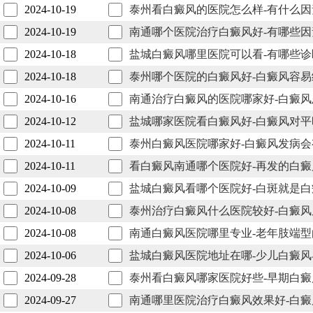
2024-10-19
泰州看白癜风的医院怎么样-有什么
2024-10-19
南通哪个医院治疗白癜风好-有哪些
2024-10-18
盐城白癜风哪里医院可以看-有哪些
2024-10-18
泰州哪个医院的白癜风好-白癜风容
2024-10-16
南通治疗白癜风的医院哪家好-白癜
2024-10-12
盐城哪家医院看白癜风好-白癜风对
2024-10-11
泰州白癜风医院哪家好-白癜风发病
2024-10-11
看白癜风南通哪个医院好-再发的白
2024-10-09
盐城白癜风看哪个医院好-白斑就是
2024-10-08
泰州治疗白癜风什么医院较好-白癜
2024-10-08
南通白癜风医院哪里专业-老年肢端
2024-10-06
盐城白癜风医院地址在哪-少儿白癜
2024-09-28
泰州看白癜风哪家医院好些-早期白
2024-09-27
南通哪里医院治疗白癜风效果好-白