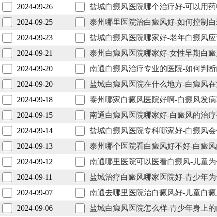
2024-09-26
盐城白癜风医院哪个治疗好-可以用
2024-09-25
泰州哪里医院治白癜风好-如何控制
2024-09-23
盐城白癜风医院哪家好-老年白癜风
2024-09-21
泰州白癜风医院哪家好-女性早期白
2024-09-20
南通白癜风治疗专业的医院-如何判
2024-09-20
盐城白癜风医院在什么地方-白癜风
2024-09-18
泰州哪家白癜风医院好啊-白癜风发
2024-09-15
南通白癜风医院哪家好-白癜风的治
2024-09-14
盐城白癜风医院专科哪家好-白癜风
2024-09-13
泰州哪个医院看白癜风好不好-白癜
2024-09-12
南通哪里医院可以医看白癜风-儿童
2024-09-11
盐城治疗白癜风哪家医院好-青少年
2024-09-07
南通去哪里医院治白癜风好-儿童白
2024-09-06
盐城白癜风医院怎么样-青少年身上