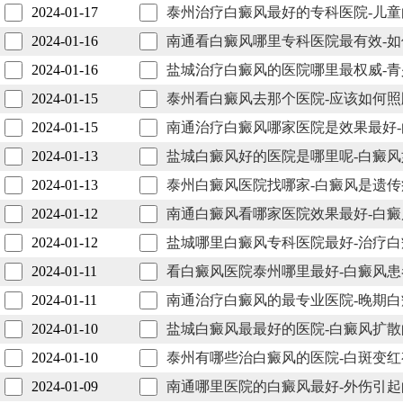
2024-01-17
泰州治疗白癜风最好的专科医院-儿
2024-01-16
南通看白癜风哪里专科医院最有效-
2024-01-16
盐城治疗白癜风的医院哪里最权威-
2024-01-15
泰州看白癜风去那个医院-应该如何
2024-01-15
南通治疗白癜风哪家医院是效果最好
2024-01-13
盐城白癜风好的医院是哪里呢-白癜
2024-01-13
泰州白癜风医院找哪家-白癜风是遗传
2024-01-12
南通白癜风看哪家医院效果最好-白
2024-01-12
盐城哪里白癜风专科医院最好-治疗
2024-01-11
看白癜风医院泰州哪里最好-白癜风
2024-01-11
南通治疗白癜风的最专业医院-晚期
2024-01-10
盐城白癜风最最好的医院-白癜风扩
2024-01-10
泰州有哪些治白癜风的医院-白斑变
2024-01-09
南通哪里医院的白癜风最好-外伤引