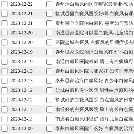
2023-12-22
泰州治白癜风的医院哪家最专业-预
2023-12-21
盐城哪里白癜风医院好啊-白癜风有
2023-12-21
泰州哪个医院治白癜风-患者如何预
2023-12-20
南通哪家医院可以看白癜风-儿童得
2023-12-20
医院盐城白癜风-白癜风的早期症状有
2023-12-19
泰州哪家医院治疗白癜风有水平-白
2023-12-19
南通白癜风医院权威-脚上有白癜疯
2023-12-13
泰州白癜风医院去哪家好 如何护理老
2023-12-13
泰州哪家治疗白癜风好 青少年白癜风
2023-12-12
盐城白癜风专业医院 男性白点癫风的
2023-12-12
盐城好的白癜风医院 白点癫风的日常
2023-12-11
南通好的白癜风医院 脸上有长白点癫
2023-12-11
南通看白癜风哪里好 治疗儿童白点癫
2023-12-09
泰州白癜风医院什么好 白癜风的治疗