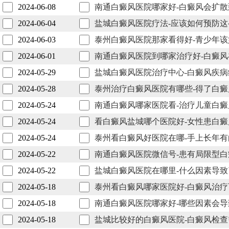
2024-06-08
南通白癜风医院哪家好-白癜风会扩
2024-06-04
盐城白癜风医院疗法-应该如何预防
2024-06-03
泰州白癜风医院那家看得好-青少年
2024-06-01
南通白癜风医院到哪家治疗好-白癜
2024-05-29
盐城白癜风医院治疗中心-白癜风疾
2024-05-28
泰州治疗白癜风医院有哪些-得了白
2024-05-24
南通白癜风哪家医院看-治疗儿童白
2024-05-24
看白癜风盐城哪个医院好-女性患白
2024-05-24
泰州看白癜风好医院在哪-手上长年
2024-05-22
南通白癜风医院微信号-患有局限型
2024-05-22
盐城白癜风医院在哪里-什么因素导
2024-05-18
泰州看白癜风哪家医院好-白癜风治
2024-05-18
南通白癜风医院哪家好-哪些因素会
2024-05-18
盐城比较好的白癜风医院-白癜风检