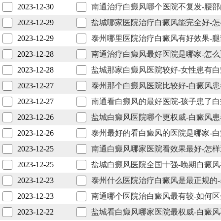
2023-12-30
南通治疗白癜风哪个医院不复发-腰
2023-12-29
盐城哪家医院治疗白癜风能完全好-
2023-12-29
泰州哪里医院治疗白癜风有好效果-
2023-12-28
南通治疗白癜风最好医院是哪家-怎
2023-12-28
盐城那家白癜风医院较好-女性患有
2023-12-27
泰州那个白癜风医院比较好-白癜风
2023-12-27
南通看白癜风的最好医院-孩子患了
2023-12-26
盐城白癜风医院哪个更权威-白癜风
2023-12-26
泰州最好的看白癜风的医院是哪家-
2023-12-25
南通白癜风哪家医院看效果最好-怎
2023-12-25
盐城白癜风医院全国十强-晚期白癜
2023-12-23
泰州什么医院治疗白癜风是最正规的
2023-12-23
南通哪个医院治白癜风最有较-如何
2023-12-22
盐城看白癜风哪家医院最权威-白癜