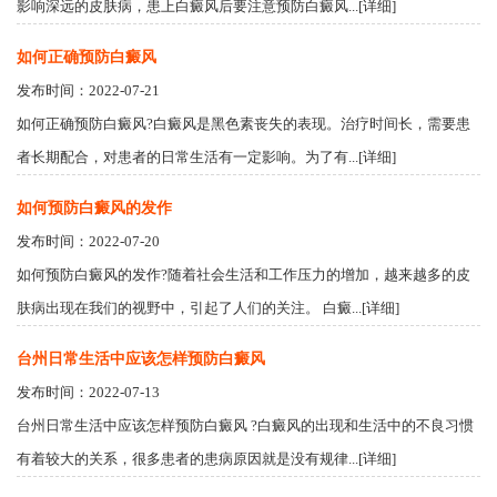
影响深远的皮肤病，患上白癜风后要注意预防白癜风...[详细]
如何正确预防白癜风
发布时间：2022-07-21
如何正确预防白癜风?白癜风是黑色素丧失的表现。治疗时间长，需要患
者长期配合，对患者的日常生活有一定影响。为了有...[详细]
如何预防白癜风的发作
发布时间：2022-07-20
如何预防白癜风的发作?随着社会生活和工作压力的增加，越来越多的皮
肤病出现在我们的视野中，引起了人们的关注。 白癜...[详细]
台州日常生活中应该怎样预防白癜风
发布时间：2022-07-13
台州日常生活中应该怎样预防白癜风 ?白癜风的出现和生活中的不良习惯
有着较大的关系，很多患者的患病原因就是没有规律...[详细]